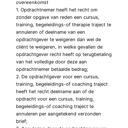
overeenkomst
1. Opdrachtnemer heeft het recht om
zonder opgave van reden een cursus,
training, begeleidings-of therapie traject te
annuleren of deelname van een
opdrachtgever te weigeren dan wel de
cliënt te weigeren, in welke gevallen de
opdrachtgever recht heeft op terugbetaling
van het volledige door deze aan
opdrachtnemer betaalde bedrag;
2. De opdrachtgever voor een cursus,
training, begeleidings-of coaching traject
heeft het recht deelname aan of de
opdracht voor een cursus, training,
begeleidings-of coaching traject te
annuleren per aangetekend verzonden
brief;