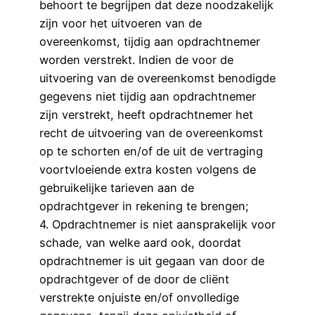
behoort te begrijpen dat deze noodzakelijk
zijn voor het uitvoeren van de
overeenkomst, tijdig aan opdrachtnemer
worden verstrekt. Indien de voor de
uitvoering van de overeenkomst benodigde
gegevens niet tijdig aan opdrachtnemer
zijn verstrekt, heeft opdrachtnemer het
recht de uitvoering van de overeenkomst
op te schorten en/of de uit de vertraging
voortvloeiende extra kosten volgens de
gebruikelijke tarieven aan de
opdrachtgever in rekening te brengen;
4. Opdrachtnemer is niet aansprakelijk voor
schade, van welke aard ook, doordat
opdrachtnemer is uit gegaan van door de
opdrachtgever of de door de cliënt
verstrekte onjuiste en/of onvolledige