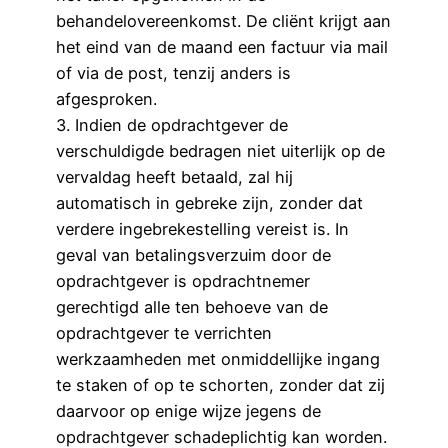
behandelovereenkomst. De cliënt krijgt aan
het eind van de maand een factuur via mail
of via de post, tenzij anders is
afgesproken.
3. Indien de opdrachtgever de
verschuldigde bedragen niet uiterlijk op de
vervaldag heeft betaald, zal hij
automatisch in gebreke zijn, zonder dat
verdere ingebrekestelling vereist is. In
geval van betalingsverzuim door de
opdrachtgever is opdrachtnemer
gerechtigd alle ten behoeve van de
opdrachtgever te verrichten
werkzaamheden met onmiddellijke ingang
te staken of op te schorten, zonder dat zij
daarvoor op enige wijze jegens de
opdrachtgever schadeplichtig kan worden.