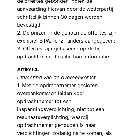
de offertes gebonden indien de
aanvaarding hiervan door de wederpartij
schriftelijk binnen 30 dagen worden
bevestigd;
2. De prijzen in de genoemde offertes zijn
exclusief BTW, tenzij anders aangegeven;
3. Offertes zijn gebaseerd op de bij
opdrachtnemer beschikbare informatie.
Artikel 4.
Uitvoering van de overeenkomst
1. Met de opdrachtnemer gesloten
overeenkomsten leiden voor
opdrachtnemer tot een
inspanningsverplichting, niet tot een
resultaatsverplichting, waarbij
opdrachtnemer gehouden is haar
verplichtingen zodanig na te komen, als