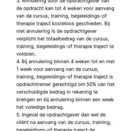
3. Annulering door de opdrachtgever van
de opdracht kan tot 4 weken voor aanvang
van de cursus, training, begeleidings-of
therapie traject kosteloos geschieden. Bij
niet annulering is de opdrachtgever
verplicht het totaalbedrag van de cursus,
training, begeleidings-of therapie traject te
voldoen.
4. Bij annulering binnen 4 weken tot en met
1 week voor aanvang van de cursus,
training, begeleidings-of therapie traject is
opdrachtnemer gerechtigd om 50% van het
verschuldigde bedrag in rekening te
brengen en bij annulering binnen een week
het volledige bedrag.
5. Ingeval de opdrachtgever dan wel de
cliënt na aanvang van de cursus, training,
begeleidings-of therapie traject de