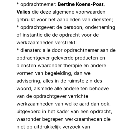
* opdrachtnemer:
Bertine Koens-Post,
Valies
die deze algemene voorwaarden
gebruikt voor het aanbieden van diensten;
* opdrachtgever: de persoon, onderneming
of instantie die de opdracht voor de
werkzaamheden verstrekt;
* diensten: alle door opdrachtnemer aan de
opdrachtgever geleverde producten en
diensten waaronder therapie en andere
vormen van begeleiding, dan wel
advisering, alles in de ruimste zin des
woord, alsmede alle andere ten behoeve
van de opdrachtgever verrichte
werkzaamheden van welke aard dan ook,
uitgevoerd in het kader van een opdracht,
waaronder begrepen werkzaamheden die
niet op uitdrukkelijk verzoek van