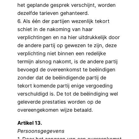
het geplande gesprek verschijnt, worden
dezelfde tarieven gehanteerd.
6. Als één der partijen wezenlijk tekort
schiet in de nakoming van haar
verplichtingen en na hier uitdrukkelijk door
de andere partij op gewezen te zijn, deze
verplichting niet binnen een redelijke
termijn alsnog nakomt, is de andere partij
bevoegd de overeenkomst te beëindigen
zonder dat de beëindigende partij de
tekort komende partij enige vergoeding
verschuldigd is. De tot de beëindiging wel
geleverde prestaties worden op de
overeengekomen wijze betaald.
Artikel 13.
Persoonsgegevens
1. Door het aangaan van een overeenkomst