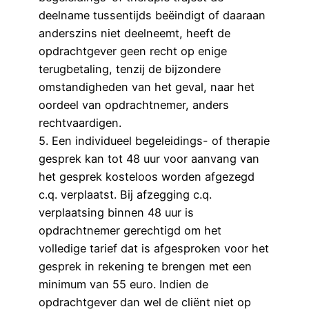
deelname tussentijds beëindigt of daaraan
anderszins niet deelneemt, heeft de
opdrachtgever geen recht op enige
terugbetaling, tenzij de bijzondere
omstandigheden van het geval, naar het
oordeel van opdrachtnemer, anders
rechtvaardigen.
5. Een individueel begeleidings- of therapie
gesprek kan tot 48 uur voor aanvang van
het gesprek kosteloos worden afgezegd
c.q. verplaatst. Bij afzegging c.q.
verplaatsing binnen 48 uur is
opdrachtnemer gerechtigd om het
volledige tarief dat is afgesproken voor het
gesprek in rekening te brengen met een
minimum van 55 euro. Indien de
opdrachtgever dan wel de cliënt niet op