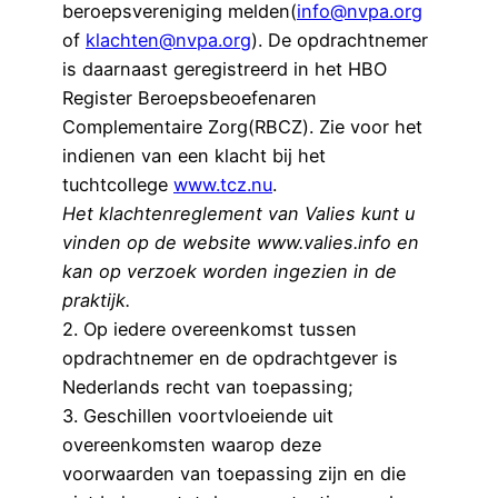
beroepsvereniging melden(
info@nvpa.org
of
klachten@nvpa.org
). De opdrachtnemer
is daarnaast geregistreerd in het HBO
Register Beroepsbeoefenaren
Complementaire Zorg(RBCZ). Zie voor het
indienen van een klacht bij het
tuchtcollege
www.tcz.nu
.
Het klachtenreglement van Valies kunt u
vinden op de website www.valies.info en
kan op verzoek worden ingezien in de
praktijk.
2. Op iedere overeenkomst tussen
opdrachtnemer en de opdrachtgever is
Nederlands recht van toepassing;
3. Geschillen voortvloeiende uit
overeenkomsten waarop deze
voorwaarden van toepassing zijn en die