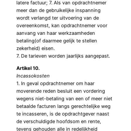
latere factuur; 7. Als van opdrachtnemer
meer dan de gebruikelijke inspanning
wordt verlangd ter uitvoering van de
overeenkomst, kan opdrachtnemer voor
aanvang van haar werkzaamheden
betaling(of daarmee gelijk te stellen
zekerheid) eisen.
7. De tarieven worden jaarlijks aangepast.
Artikel 10.
Incassokosten
1. In geval opdrachtnemer om haar
moverende reden besluit een vordering
wegens niet-betaling van een of meer niet
betaalde facturen langs gerechtelijke weg
te incasseren, is de opdrachtgever naast
de verschuldigde hoofdsom en rente,
tevens gehouden alle in redelijkheid