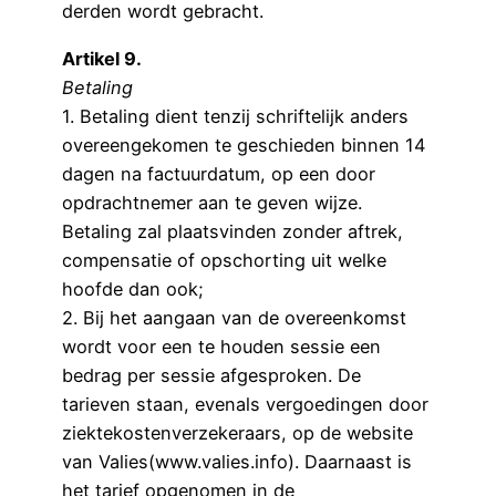
derden wordt gebracht.
Artikel 9.
Betaling
1. Betaling dient tenzij schriftelijk anders
overeengekomen te geschieden binnen 14
dagen na factuurdatum, op een door
opdrachtnemer aan te geven wijze.
Betaling zal plaatsvinden zonder aftrek,
compensatie of opschorting uit welke
hoofde dan ook;
2. Bij het aangaan van de overeenkomst
wordt voor een te houden sessie een
bedrag per sessie afgesproken. De
tarieven staan, evenals vergoedingen door
ziektekostenverzekeraars, op de website
van Valies(www.valies.info). Daarnaast is
het tarief opgenomen in de