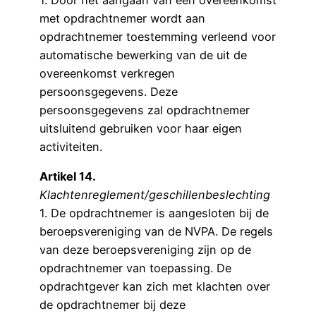
met opdrachtnemer wordt aan
opdrachtnemer toestemming verleend voor
automatische bewerking van de uit de
overeenkomst verkregen
persoonsgegevens. Deze
persoonsgegevens zal opdrachtnemer
uitsluitend gebruiken voor haar eigen
activiteiten.
Artikel 14.
Klachtenreglement/geschillenbeslechting
1. De opdrachtnemer is aangesloten bij de
beroepsvereniging van de NVPA. De regels
van deze beroepsvereniging zijn op de
opdrachtnemer van toepassing. De
opdrachtgever kan zich met klachten over
de opdrachtnemer bij deze