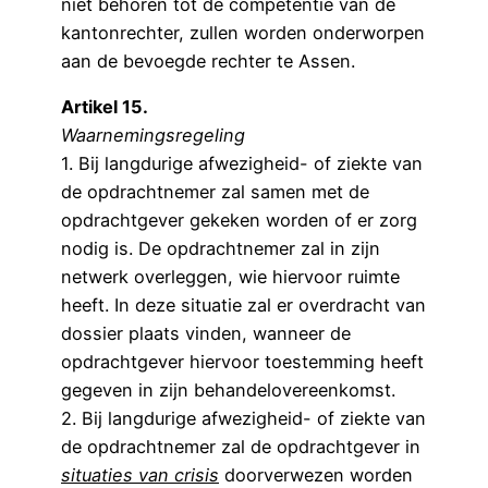
niet behoren tot de competentie van de
kantonrechter, zullen worden onderworpen
aan de bevoegde rechter te Assen.
Artikel 15.
Waarnemingsregeling
1. Bij langdurige afwezigheid- of ziekte van
de opdrachtnemer zal samen met de
opdrachtgever gekeken worden of er zorg
nodig is. De opdrachtnemer zal in zijn
netwerk overleggen, wie hiervoor ruimte
heeft. In deze situatie zal er overdracht van
dossier plaats vinden, wanneer de
opdrachtgever hiervoor toestemming heeft
gegeven in zijn behandelovereenkomst.
2. Bij langdurige afwezigheid- of ziekte van
de opdrachtnemer zal de opdrachtgever in
situaties van crisis
doorverwezen worden