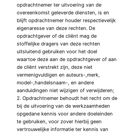
opdrachtnemer ter uitvoering van de
overeenkomst geleverde diensten, is en
blijft opdrachtnemer houder respectievelijk
eigenaresse van deze rechten. De
opdrachtgever of de cliënt mag de
stoffelijke dragers van deze rechten
uitsluitend gebruiken voor het doel
waartoe deze aan de opdrachtgever of aan
de cliënt verstrekt zijn, deze niet
vermenigvuldigen en auteurs-,merk,
model-,handelsnaam-, en andere
aanduidingen niet wijzigen of verwijderen;
2. Opdrachtnemer behoudt het recht om de
bij de uitvoering van de werkzaamheden
opgedane kennis voor andere doeleinden
te gebruiken, voor zover hierbij geen
vertrouwelijke informatie ter kennis van