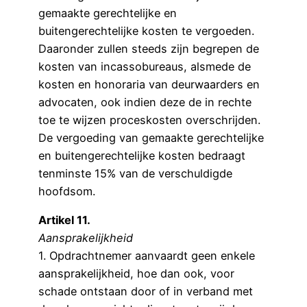
gemaakte gerechtelijke en
buitengerechtelijke kosten te vergoeden.
Daaronder zullen steeds zijn begrepen de
kosten van incassobureaus, alsmede de
kosten en honoraria van deurwaarders en
advocaten, ook indien deze de in rechte
toe te wijzen proceskosten overschrijden.
De vergoeding van gemaakte gerechtelijke
en buitengerechtelijke kosten bedraagt
tenminste 15% van de verschuldigde
hoofdsom.
Artikel 11.
Aansprakelijkheid
1. Opdrachtnemer aanvaardt geen enkele
aansprakelijkheid, hoe dan ook, voor
schade ontstaan door of in verband met