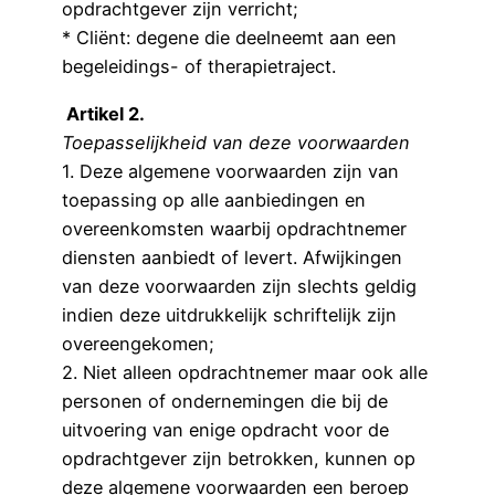
opdrachtgever zijn verricht;
* Cliënt: degene die deelneemt aan een
begeleidings- of therapietraject.
Artikel 2.
Toepasselijkheid van deze voorwaarden
1. Deze algemene voorwaarden zijn van
toepassing op alle aanbiedingen en
overeenkomsten waarbij opdrachtnemer
diensten aanbiedt of levert. Afwijkingen
van deze voorwaarden zijn slechts geldig
indien deze uitdrukkelijk schriftelijk zijn
overeengekomen;
2. Niet alleen opdrachtnemer maar ook alle
personen of ondernemingen die bij de
uitvoering van enige opdracht voor de
opdrachtgever zijn betrokken, kunnen op
deze algemene voorwaarden een beroep