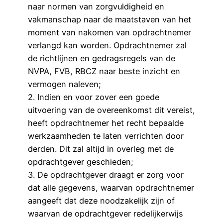
naar normen van zorgvuldigheid en
vakmanschap naar de maatstaven van het
moment van nakomen van opdrachtnemer
verlangd kan worden. Opdrachtnemer zal
de richtlijnen en gedragsregels van de
NVPA, FVB, RBCZ naar beste inzicht en
vermogen naleven;
2. Indien en voor zover een goede
uitvoering van de overeenkomst dit vereist,
heeft opdrachtnemer het recht bepaalde
werkzaamheden te laten verrichten door
derden. Dit zal altijd in overleg met de
opdrachtgever geschieden;
3. De opdrachtgever draagt er zorg voor
dat alle gegevens, waarvan opdrachtnemer
aangeeft dat deze noodzakelijk zijn of
waarvan de opdrachtgever redelijkerwijs