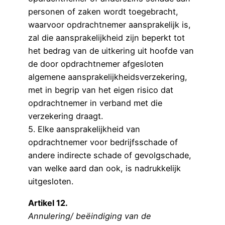
personen of zaken wordt toegebracht,
waarvoor opdrachtnemer aansprakelijk is,
zal die aansprakelijkheid zijn beperkt tot
het bedrag van de uitkering uit hoofde van
de door opdrachtnemer afgesloten
algemene aansprakelijkheidsverzekering,
met in begrip van het eigen risico dat
opdrachtnemer in verband met die
verzekering draagt.
5. Elke aansprakelijkheid van
opdrachtnemer voor bedrijfsschade of
andere indirecte schade of gevolgschade,
van welke aard dan ook, is nadrukkelijk
uitgesloten.
Artikel 12.
Annulering/ beëindiging van de