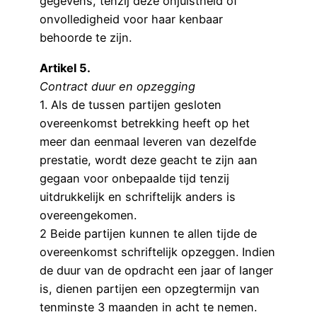
gegevens, tenzij deze onjuistheid of
onvolledigheid voor haar kenbaar
behoorde te zijn.
Artikel 5.
Contract duur en opzegging
1. Als de tussen partijen gesloten
overeenkomst betrekking heeft op het
meer dan eenmaal leveren van dezelfde
prestatie, wordt deze geacht te zijn aan
gegaan voor onbepaalde tijd tenzij
uitdrukkelijk en schriftelijk anders is
overeengekomen.
2 Beide partijen kunnen te allen tijde de
overeenkomst schriftelijk opzeggen. Indien
de duur van de opdracht een jaar of langer
is, dienen partijen een opzegtermijn van
tenminste 3 maanden in acht te nemen.