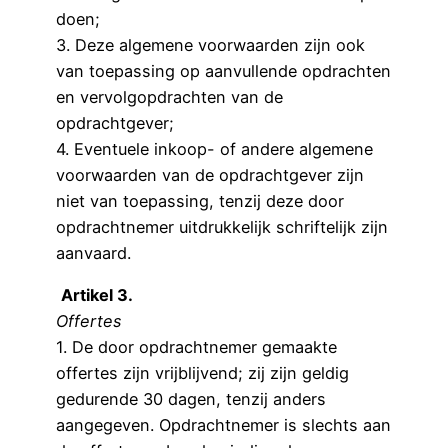
doen;
3. Deze algemene voorwaarden zijn ook
van toepassing op aanvullende opdrachten
en vervolgopdrachten van de
opdrachtgever;
4. Eventuele inkoop- of andere algemene
voorwaarden van de opdrachtgever zijn
niet van toepassing, tenzij deze door
opdrachtnemer uitdrukkelijk schriftelijk zijn
aanvaard.
Artikel 3.
Offertes
1. De door opdrachtnemer gemaakte
offertes zijn vrijblijvend; zij zijn geldig
gedurende 30 dagen, tenzij anders
aangegeven. Opdrachtnemer is slechts aan