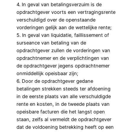
4. In geval van betalingsverzuim is de
opdrachtgever voorts een vertragingsrente
verschuldigd over de openstaande
vorderingen gelijk aan de wettelijke rente;
5. In geval van liquidatie, faillissement of
surseance van betaling van de
opdrachtgever zullen de vorderingen van
opdrachtnemer en de verplichtingen van
de opdrachtgever jegens opdrachtnemer
onmiddellijk opeisbaar zijn;
6. Door de opdrachtgever gedane
betalingen strekken steeds ter afdoening
in de eerste plaats van alle verschuldigde
rente en kosten, in de tweede plaats van
opeisbare facturen die het langst open
staan, zelfs al vermeldt de opdrachtgever
dat de voldoening betrekking heeft op een