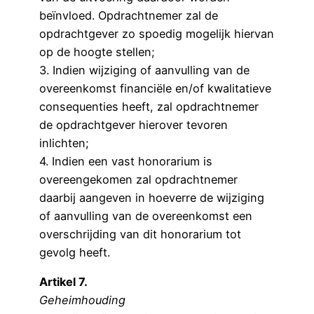
beïnvloed. Opdrachtnemer zal de
opdrachtgever zo spoedig mogelijk hiervan
op de hoogte stellen;
3. Indien wijziging of aanvulling van de
overeenkomst financiële en/of kwalitatieve
consequenties heeft, zal opdrachtnemer
de opdrachtgever hierover tevoren
inlichten;
4. Indien een vast honorarium is
overeengekomen zal opdrachtnemer
daarbij aangeven in hoeverre de wijziging
of aanvulling van de overeenkomst een
overschrijding van dit honorarium tot
gevolg heeft.
Artikel 7.
Geheimhouding