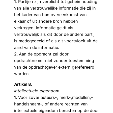
1. Partijen zijn verplicht tot geheimhouding
van alle vertrouwelijke informatie die zij in
het kader van hun overeenkomst van
elkaar of uit andere bron hebben
verkregen. Informatie geldt als
vertrouwelijk als dit door de andere partij
is medegedeeld of als dit voortvloeit uit de
aard van de informatie.
2. Aan de opdracht zal door
opdrachtnemer niet zonder toestemming
van de opdrachtgever extern gerefereerd
worden.
Artikel 8.
Intellectuele eigendom
1. Voor zover auteurs-, merk-,modellen,-
handelsnaam-, of andere rechten van
intellectuele eigendom berusten op de door