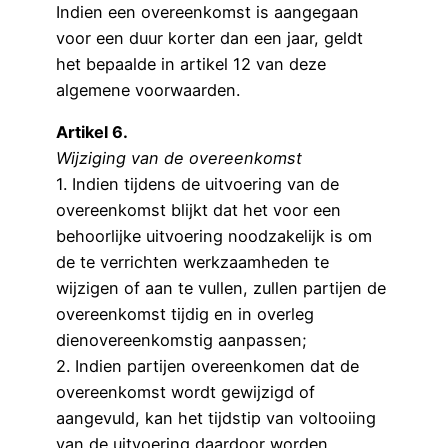
Indien een overeenkomst is aangegaan
voor een duur korter dan een jaar, geldt
het bepaalde in artikel 12 van deze
algemene voorwaarden.
Artikel 6.
Wijziging van de overeenkomst
1. Indien tijdens de uitvoering van de
overeenkomst blijkt dat het voor een
behoorlijke uitvoering noodzakelijk is om
de te verrichten werkzaamheden te
wijzigen of aan te vullen, zullen partijen de
overeenkomst tijdig en in overleg
dienovereenkomstig aanpassen;
2. Indien partijen overeenkomen dat de
overeenkomst wordt gewijzigd of
aangevuld, kan het tijdstip van voltooiing
van de uitvoering daardoor worden